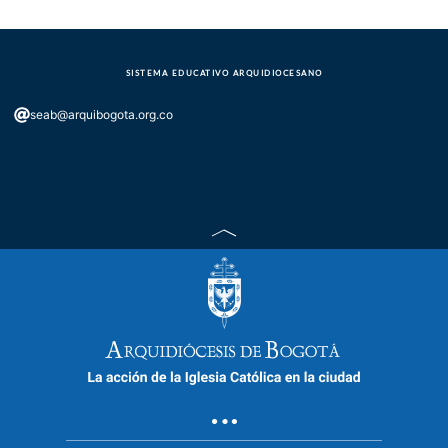
SISTEMA EDUCATIVO ARQUIDIOCESANO
seab@arquibogota.org.co