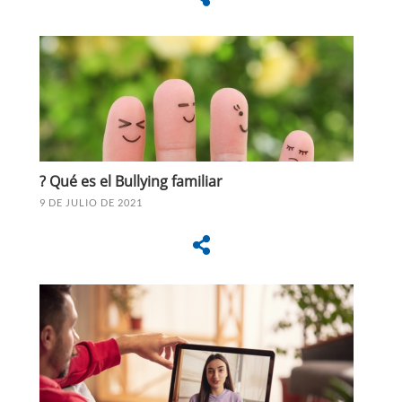
? Qué es el Bullying familiar
9 DE JULIO DE 2021