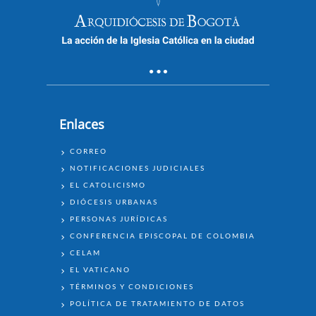
Enlaces
ENLACES
CORREO
NOTIFICACIONES JUDICIALES
EL CATOLICISMO
DIÓCESIS URBANAS
PERSONAS JURÍDICAS
CONFERENCIA EPISCOPAL DE COLOMBIA
CELAM
EL VATICANO
TÉRMINOS Y CONDICIONES
POLÍTICA DE TRATAMIENTO DE DATOS