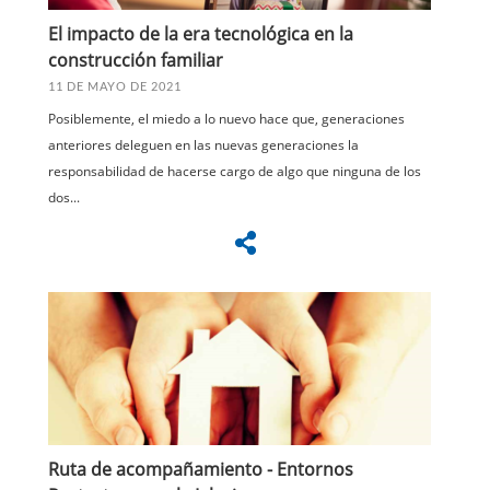
El impacto de la era tecnológica en la
construcción familiar
11 DE MAYO DE 2021
Posiblemente, el miedo a lo nuevo hace que, generaciones
anteriores deleguen en las nuevas generaciones la
responsabilidad de hacerse cargo de algo que ninguna de los
dos...
Ruta de acompañamiento - Entornos