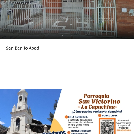
San Benito Abad