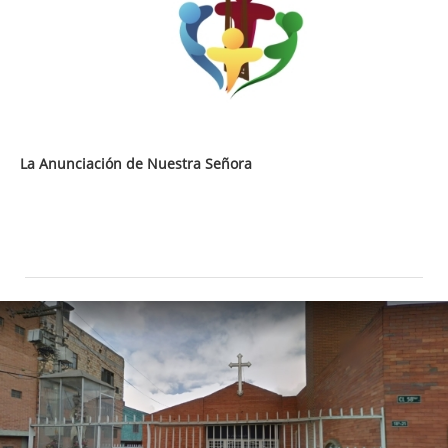
La Anunciación de Nuestra Señora