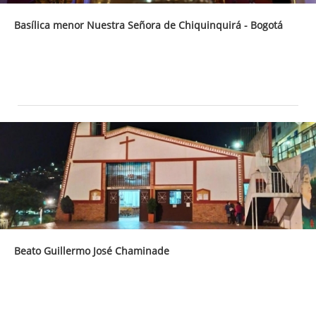
Basílica menor Nuestra Señora de Chiquinquirá - Bogotá
Beato Guillermo José Chaminade