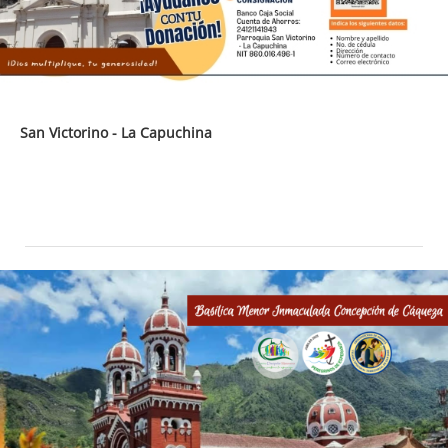
San Victorino - La Capuchina