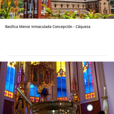
Basílica Menor Inmaculada Concepción - Cáqueza