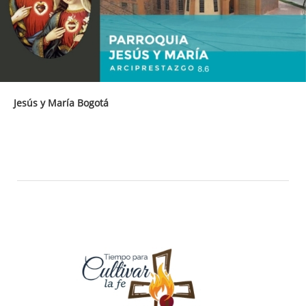
Jesús y María Bogotá