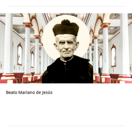
Beato Mariano de Jesús