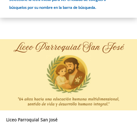
búsquelos por su nombre en la barra de búsqueda.
Liceo Parroquial San José