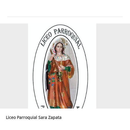
Liceo Parroquial Sara Zapata